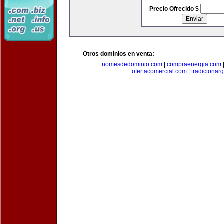
Precio Ofrecido $
Otros dominios en venta:
nomesdedominio.com
|
compraenergia.com
ofertacomercial.com
|
tradicionar