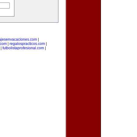
ajesenvacaciones.com
|
com
|
regalospracticos.com
|
|
futbolistaprofesional.com
|