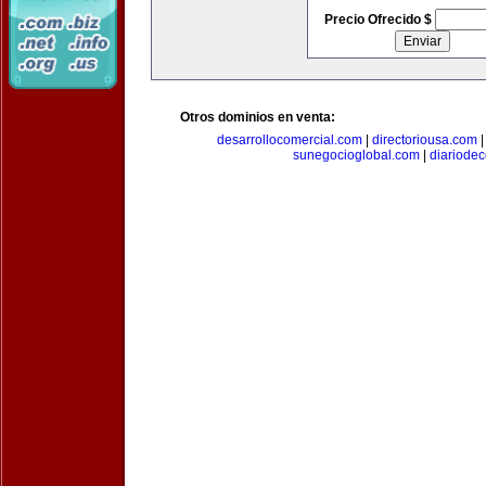
Precio Ofrecido $
Otros dominios en venta:
desarrollocomercial.com
|
directoriousa.com
sunegocioglobal.com
|
diariode