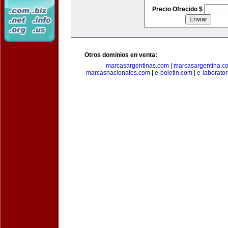
Precio Ofrecido $
Otros dominios en venta:
marcasargentinas.com
|
marcasargentina.c
marcasnacionales.com
|
e-boletin.com
|
e-laborato