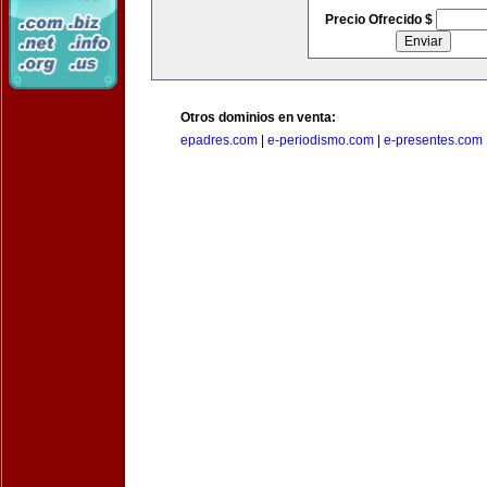
Precio Ofrecido $
Otros dominios en venta:
epadres.com
|
e-periodismo.com
|
e-presentes.com